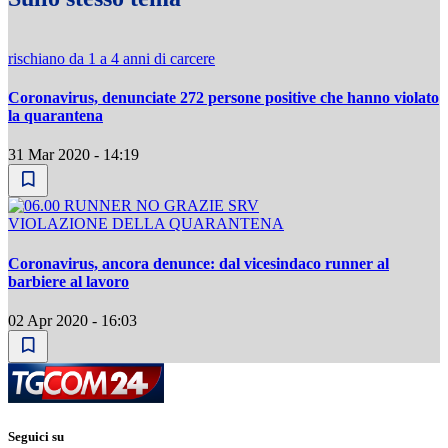
rischiano da 1 a 4 anni di carcere
Coronavirus, denunciate 272 persone positive che hanno violato
la quarantena
31 Mar 2020 - 14:19
VIOLAZIONE DELLA QUARANTENA
Coronavirus, ancora denunce: dal vicesindaco runner al
barbiere al lavoro
02 Apr 2020 - 16:03
Seguici su