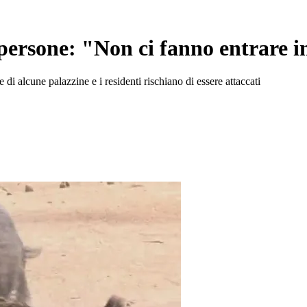
persone: "Non ci fanno entrare i
 di alcune palazzine e i residenti rischiano di essere attaccati