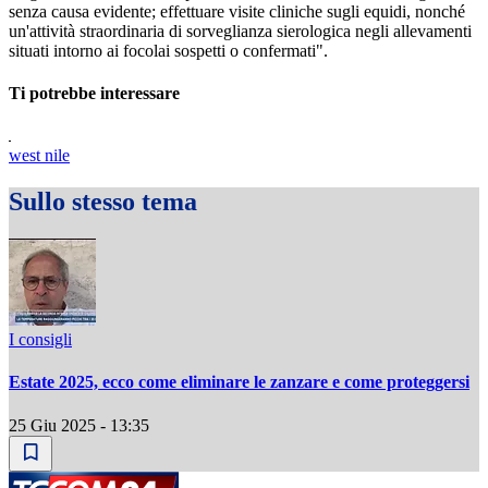
senza causa evidente; effettuare visite cliniche sugli equidi, nonché
un'attività straordinaria di sorveglianza sierologica negli allevamenti
situati intorno ai focolai sospetti o confermati".
Ti potrebbe interessare
west nile
Sullo stesso tema
I consigli
Estate 2025, ecco come eliminare le zanzare e come proteggersi
25 Giu 2025 - 13:35