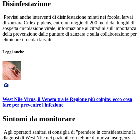
Disinfestazione
Previsti anche interventi di disinfestazione mirati nei focolai larvai
di zanzara Culex pipiens, entro un raggio di 200 metri dai luoghi di
sospetta circolazione virale; informazione ai cittadini sull'importanza
della prevenzione dalle punture di zanzara e sulla collaborazione per
eliminare i focolai larvali
Leggi anche
West Nile Virus, il Veneto tra le Regione più colpite: ecco cosa
fare per prevenire l'infezione
Sintomi da monitorare
Agli operatori sanitari si consiglia di "prendere in considerazione la
diagnosi di West Nile nei pazienti con febbre di nuova insorgenza