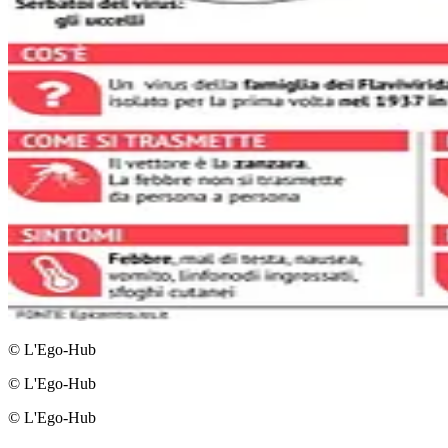
© L'Ego-Hub
© L'Ego-Hub
© L'Ego-Hub