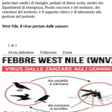
particolare medici di famiglia, pediatri di libera scelta, medici dei
dipartimenti di emergenza, Pronto soccorso e del territorio, dei
veterinari del territorio, e il supporto clinico e di laboratorio alla
gestione del paziente.
West Nile, il virus portato dalle zanzare
1
di 1
Avvia slideshow
Fullscreen
Zoom