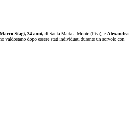
Marco Stagi, 34 anni,
di Santa Maria a Monte (Pisa), e
Alexandra
ino valdostano dopo essere stati individuati durante un sorvolo con