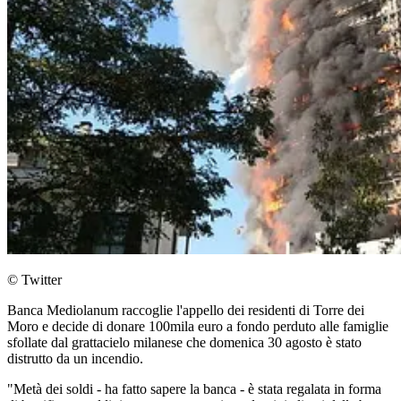
© Twitter
Banca Mediolanum raccoglie l'appello dei residenti di Torre dei
Moro e decide di donare 100mila euro a fondo perduto alle famiglie
sfollate dal grattacielo milanese che domenica 30 agosto è stato
distrutto da un incendio.
"Metà dei soldi - ha fatto sapere la banca - è stata regalata in forma