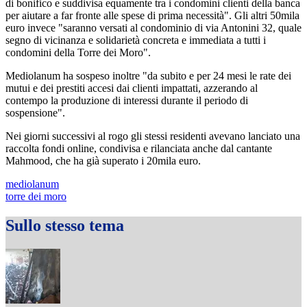
di bonifico e suddivisa equamente tra i condomini clienti della banca
per aiutare a far fronte alle spese di prima necessità". Gli altri 50mila
euro invece "saranno versati al condominio di via Antonini 32, quale
segno di vicinanza e solidarietà concreta e immediata a tutti i
condomini della Torre dei Moro".
Mediolanum ha sospeso inoltre "da subito e per 24 mesi le rate dei
mutui e dei prestiti accesi dai clienti impattati, azzerando al
contempo la produzione di interessi durante il periodo di
sospensione".
Nei giorni successivi al rogo gli stessi residenti avevano lanciato una
raccolta fondi online, condivisa e rilanciata anche dal cantante
Mahmood, che ha già superato i 20mila euro.
mediolanum
torre dei moro
Sullo stesso tema