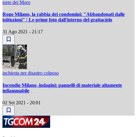
torre dei Moro
Rogo Milano, la rabbia dei condomini: "Abbandonati dalle
istituzioni" | Le prime foto dall'interno del grattacielo
31 Ago 2021 - 21:17
inchiesta per disastro colposo
Incendio Milano, indagini: pannelli di materiale altamente
infiammabile
02 Set 2021 - 20:01