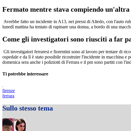
Fermato mentre stava compiendo un'altra
Avrebbe fatto un incidente in A13, nei pressi di Altedo, con l'auto ru
lunedì mattina ha tentato di rapinare una donna, a bordo di una macchi
Come gli investigatori sono riusciti a far p
Gli investigatori ferraresi e fiorentini sono al lavoro per tentare di rico
ospedale e da lì è stato possibile ricostruire l'incidente in macchina e 
domenica sera anche i poliziotti di Ferrara e il pm sono partiti con l'in
Ti potrebbe interessare
firenze
ferrara
Sullo stesso tema