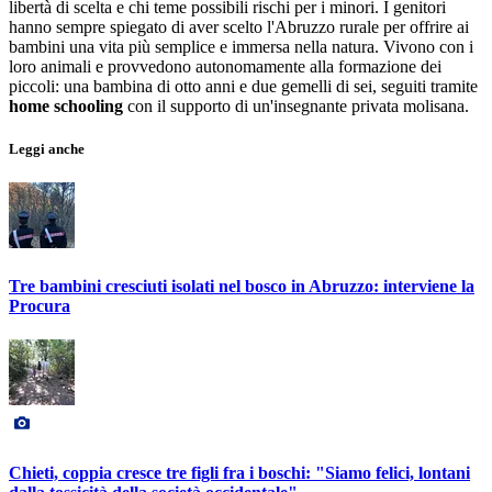
libertà di scelta e chi teme possibili rischi per i minori. I genitori
hanno sempre spiegato di aver scelto l'Abruzzo rurale per offrire ai
bambini una vita più semplice e immersa nella natura. Vivono con i
loro animali e provvedono autonomamente alla formazione dei
piccoli: una bambina di otto anni e due gemelli di sei, seguiti tramite
home schooling
con il supporto di un'insegnante privata molisana.
Leggi anche
Tre bambini cresciuti isolati nel bosco in Abruzzo: interviene la
Procura
Chieti, coppia cresce tre figli fra i boschi: "Siamo felici, lontani