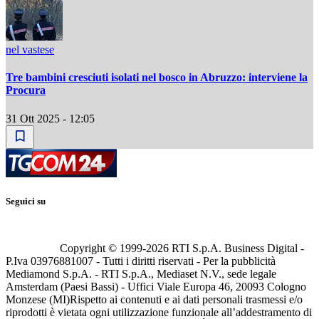
nel vastese
Tre bambini cresciuti isolati nel bosco in Abruzzo: interviene la
Procura
31 Ott 2025 - 12:05
Seguici su
Copyright © 1999-
2026
RTI S.p.A. Business Digital -
P.Iva 03976881007 - Tutti i diritti riservati - Per la pubblicità
Mediamond S.p.A. - RTI S.p.A., Mediaset N.V., sede legale
Amsterdam (Paesi Bassi) - Uffici Viale Europa 46, 20093 Cologno
Monzese (MI)
Rispetto ai contenuti e ai dati personali trasmessi e/o
riprodotti è vietata ogni utilizzazione funzionale all’addestramento di