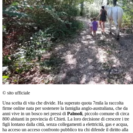
© sito ufficiale
Una scelta di vita che divide. Ha superato quota 7mila la raccolta
firme online nata per sostenere la famiglia anglo-australiana, che da
anni vive in un bosco nei pressi di
Palmoli
, piccolo comune di circa
800 abitanti in provincia di Chieti. La loro decisione di crescere i tre
figli lontano dalla città, senza collegamenti a elettricità, gas e acqua,
ha acceso un acceso confronto pubblico tra chi difende il diritto alla