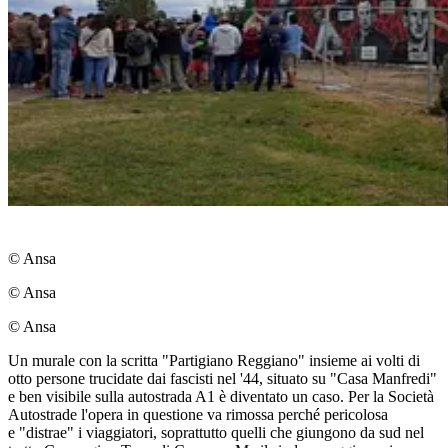
© Ansa
© Ansa
© Ansa
Un murale con la scritta "Partigiano Reggiano" insieme ai volti di
otto persone trucidate dai fascisti nel '44, situato su "Casa Manfredi"
e ben visibile sulla autostrada A1 è diventato un caso. Per la Società
Autostrade l'opera in questione va rimossa perché pericolosa
e "distrae" i viaggiatori, soprattutto quelli che giungono da sud nel