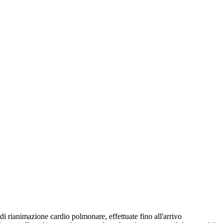
di rianimazione cardio polmonare, effettuate fino all'arrivo