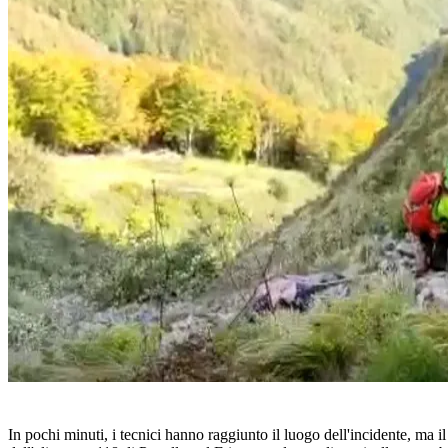
In pochi minuti, i tecnici hanno raggiunto il luogo dell'incidente, ma 