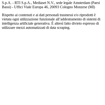
S.p.A. - RTI S.p.A., Mediaset N.V., sede legale Amsterdam (Paesi
Bassi) - Uffici Viale Europa 46, 20093 Cologno Monzese (MI)
Rispetto ai contenuti e ai dati personali trasmessi e/o riprodotti è
vietata ogni utilizzazione funzionale all’addestramento di sistemi di
intelligenza artificiale generativa. È altresì fatto divieto espresso di
utilizzare mezzi automatizzati di data scraping.