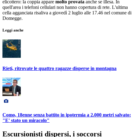
elicottero: la coppia appare
molto provata
anche se illesa. In
quell'area i telefoni cellulari non hanno copertura di rete. L'ultima
cella agganciata risaliva a giovedì 2 luglio alle 17.46 nel comune di
Domegge.
Leggi anche
Rieti, ritrovate le quattro ragazze disperse in montagna
Como, 18enne senza battito in ipotermia a 2.000 metri salvato:
"E' stato un miracolo"
Escursionisti dispersi, i soccorsi