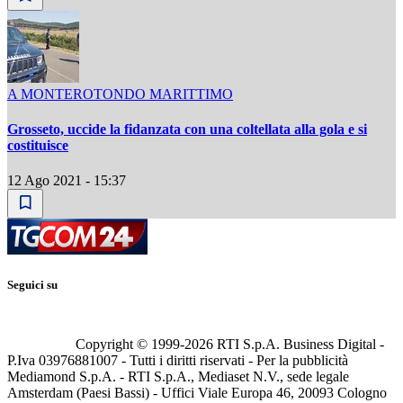
A MONTEROTONDO MARITTIMO
Grosseto, uccide la fidanzata con una coltellata alla gola e si
costituisce
12 Ago 2021 - 15:37
Seguici su
Copyright © 1999-
2026
RTI S.p.A. Business Digital -
P.Iva 03976881007 - Tutti i diritti riservati - Per la pubblicità
Mediamond S.p.A. - RTI S.p.A., Mediaset N.V., sede legale
Amsterdam (Paesi Bassi) - Uffici Viale Europa 46, 20093 Cologno