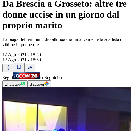
Da Brescia a Grosseto: altre tre
donne uccise in un giorno dal
proprio marito
La piaga del femminicidio allunga drammaticamente la sua lista di
vittime in poche ore
12 Ago 2021 - 18:50
12 Ago 2021 - 18:50
Segui
su
Seguici su
whatsapp
discover