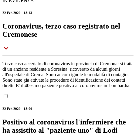
IN EVIDENZA
22 Feb 2020 - 18:43
Coronavirus, terzo caso registrato nel
Cremonese
Terzo caso accertato di coronavirus in provincia di Cremona: si tratta
di un anziano residente a Soresina, ricoverato da alcuni giorni
all'ospedale di Crema. Sono ancora ignote le modalità di contagio.
Sono state già attivate le procedure di identificazione dei contatti
diretti. E' il 40esimo paziente positivo al coronavirus in Lombardia.
22 Feb 2020 - 18:00
Positivo al coronavirus l'infermiere che
ha assistito al "paziente uno" di Lodi