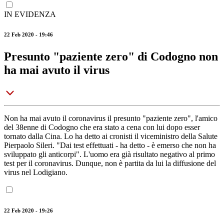
IN EVIDENZA
22 Feb 2020 - 19:46
Presunto "paziente zero" di Codogno non
ha mai avuto il virus
Non ha mai avuto il coronavirus il presunto "paziente zero", l'amico
del 38enne di Codogno che era stato a cena con lui dopo esser
tornato dalla Cina. Lo ha detto ai cronisti il viceministro della Salute
Pierpaolo Sileri. "Dai test effettuati - ha detto - è emerso che non ha
sviluppato gli anticorpi". L'uomo era già risultato negativo al primo
test per il coronavirus. Dunque, non è partita da lui la diffusione del
virus nel Lodigiano.
22 Feb 2020 - 19:26