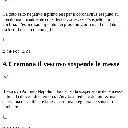
Ha dato esito negativo il primo test per il coronavirus eseguito su
una donna inizialmente considerato come caso "sospetto" in
Umbria. L'esame sarà ripetuto nei prossimi giorni ma il risultato ha
escluso il rischio di contagio.
22 Feb 2020 - 21:56
A Cremona il vescovo sospende le messe
Il vescovo Antonio Napolioni ha deciso la sospensione delle messe
in tutta la diocesi di Cremona. L'invito ai fedeli è di non recarsi in
chiesa ma di santificare la festa con una preghiera personale o
familiare.