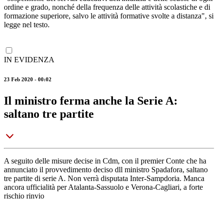
ordine e grado, nonché della frequenza delle attività scolastiche e di
formazione superiore, salvo le attività formative svolte a distanza", si
legge nel testo.
IN EVIDENZA
23 Feb 2020 - 00:02
Il ministro ferma anche la Serie A:
saltano tre partite
A seguito delle misure decise in Cdm, con il premier Conte che ha
annunciato il provvedimento deciso dll ministro Spadafora, saltano
tre partite di serie A. Non verrà disputata Inter-Sampdoria. Manca
ancora ufficialità per Atalanta-Sassuolo e Verona-Cagliari, a forte
rischio rinvio