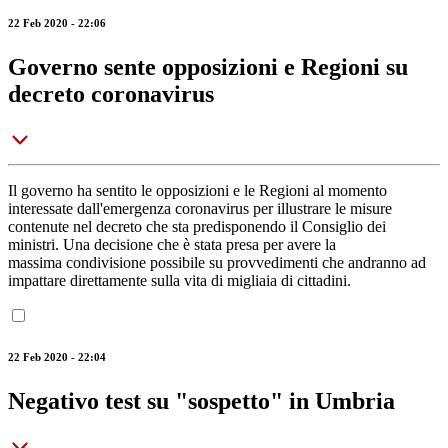
22 Feb 2020 - 22:06
Governo sente opposizioni e Regioni su
decreto coronavirus
Il governo ha sentito le opposizioni e le Regioni al momento
interessate dall'emergenza coronavirus per illustrare le misure
contenute nel decreto che sta predisponendo il Consiglio dei
ministri. Una decisione che è stata presa per avere la
massima condivisione possibile su provvedimenti che andranno ad
impattare direttamente sulla vita di migliaia di cittadini.
22 Feb 2020 - 22:04
Negativo test su "sospetto" in Umbria