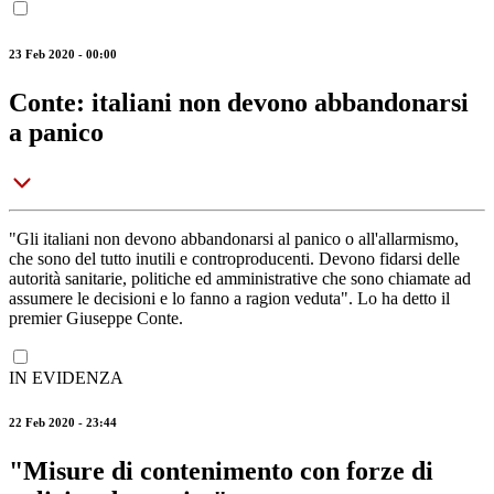
23 Feb 2020 - 00:00
Conte: italiani non devono abbandonarsi
a panico
"Gli italiani non devono abbandonarsi al panico o all'allarmismo,
che sono del tutto inutili e controproducenti. Devono fidarsi delle
autorità sanitarie, politiche ed amministrative che sono chiamate ad
assumere le decisioni e lo fanno a ragion veduta". Lo ha detto il
premier Giuseppe Conte.
IN EVIDENZA
22 Feb 2020 - 23:44
"Misure di contenimento con forze di