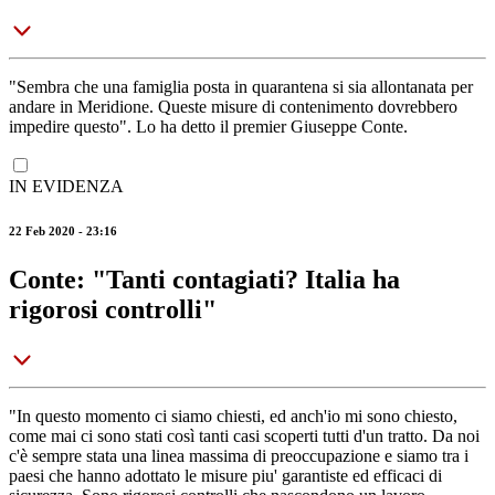
"Sembra che una famiglia posta in quarantena si sia allontanata per
andare in Meridione. Queste misure di contenimento dovrebbero
impedire questo". Lo ha detto il premier Giuseppe Conte.
IN EVIDENZA
22 Feb 2020 - 23:16
Conte: "Tanti contagiati? Italia ha
rigorosi controlli"
"In questo momento ci siamo chiesti, ed anch'io mi sono chiesto,
come mai ci sono stati così tanti casi scoperti tutti d'un tratto. Da noi
c'è sempre stata una linea massima di preoccupazione e siamo tra i
paesi che hanno adottato le misure piu' garantiste ed efficaci di