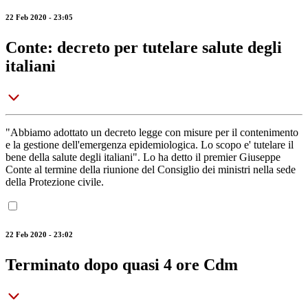
22 Feb 2020 - 23:05
Conte: decreto per tutelare salute degli
italiani
"Abbiamo adottato un decreto legge con misure per il contenimento
e la gestione dell'emergenza epidemiologica. Lo scopo e' tutelare il
bene della salute degli italiani". Lo ha detto il premier Giuseppe
Conte al termine della riunione del Consiglio dei ministri nella sede
della Protezione civile.
22 Feb 2020 - 23:02
Terminato dopo quasi 4 ore Cdm