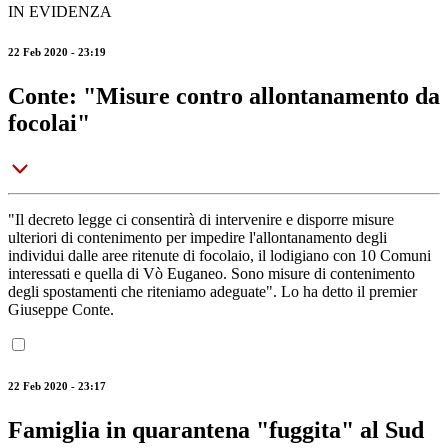
IN EVIDENZA
22 Feb 2020 - 23:19
Conte: "Misure contro allontanamento da
focolai"
"Il decreto legge ci consentirà di intervenire e disporre misure
ulteriori di contenimento per impedire l'allontanamento degli
individui dalle aree ritenute di focolaio, il lodigiano con 10 Comuni
interessati e quella di Vò Euganeo. Sono misure di contenimento
degli spostamenti che riteniamo adeguate". Lo ha detto il premier
Giuseppe Conte.
22 Feb 2020 - 23:17
Famiglia in quarantena "fuggita" al Sud