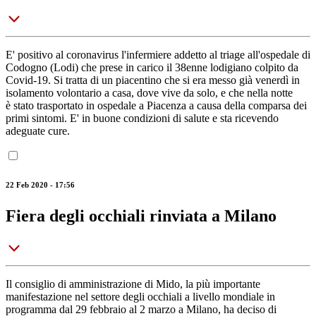
E' positivo al coronavirus l'infermiere addetto al triage all'ospedale di
Codogno (Lodi) che prese in carico il 38enne lodigiano colpito da
Covid-19. Si tratta di un piacentino che si era messo già venerdì in
isolamento volontario a casa, dove vive da solo, e che nella notte
è stato trasportato in ospedale a Piacenza a causa della comparsa dei
primi sintomi. E' in buone condizioni di salute e sta ricevendo
adeguate cure.
22 Feb 2020 - 17:56
Fiera degli occhiali rinviata a Milano
Il consiglio di amministrazione di Mido, la più importante
manifestazione nel settore degli occhiali a livello mondiale in
programma dal 29 febbraio al 2 marzo a Milano, ha deciso di