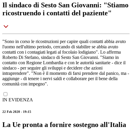
Il sindaco di Sesto San Giovanni: "Stiamo
ricostruendo i contatti del paziente"
"Sono in corso le ricostruzioni per capire quali contatti abbia avuto
l'uomo nell'ultimo periodo, cercando di stabilire se abbia avuto
contatti con i contagiati legati al focolaio lodigiano". Lo afferma
Roberto Di Stefano, sindaco di Sesto San Giovanni. "Siamo in
contatto con Regione Lombardia e con le autorità sanitarie - dice il
sindaco - per seguire gli sviluppi e decidere che azioni
intraprendere". "Non è il momento di farsi prendere dal panico, ma -
aggiunge - di tenere i nervi saldi e collaborare per il bene della
comunità con impegno".
IN EVIDENZA
22 Feb 2020 - 19:15
La Ue pronta a fornire sostegno all'Italia