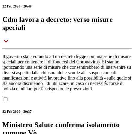
22 Feb 2020 - 20:49
Cdm lavora a decreto: verso misure
speciali
Il governo sta lavorando ad un decreto legge con una serie di misure
speciali per contenere il diffondersi del Coronavirus. Si stanno
ipotizzando una serie di misure che consentirebbero di intervenire su
diversi aspetti: dalla chiusura delle scuole alla sospensione di
manifestazioni e attività lavorative fino alla possibilità - sulla quale si
sta ancora discutendo - di utilizzare, in caso di necessità, forze di
polizia e militari per far rispettare le prescrizioni.
22 Feb 2020 - 20:37
Ministero Salute conferma isolamento
comune Vò