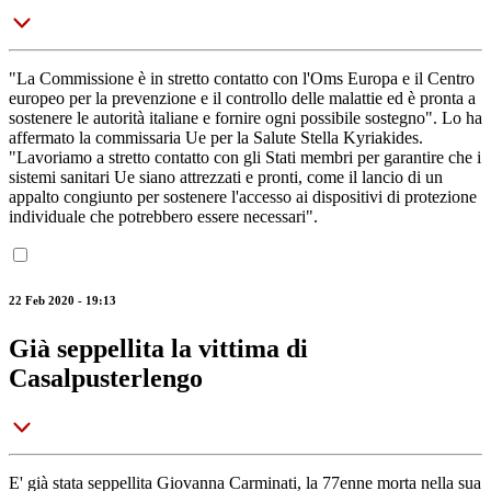
"La Commissione è in stretto contatto con l'Oms Europa e il Centro
europeo per la prevenzione e il controllo delle malattie ed è pronta a
sostenere le autorità italiane e fornire ogni possibile sostegno". Lo ha
affermato la commissaria Ue per la Salute Stella Kyriakides.
"Lavoriamo a stretto contatto con gli Stati membri per garantire che i
sistemi sanitari Ue siano attrezzati e pronti, come il lancio di un
appalto congiunto per sostenere l'accesso ai dispositivi di protezione
individuale che potrebbero essere necessari".
22 Feb 2020 - 19:13
Già seppellita la vittima di
Casalpusterlengo
E' già stata seppellita Giovanna Carminati, la 77enne morta nella sua