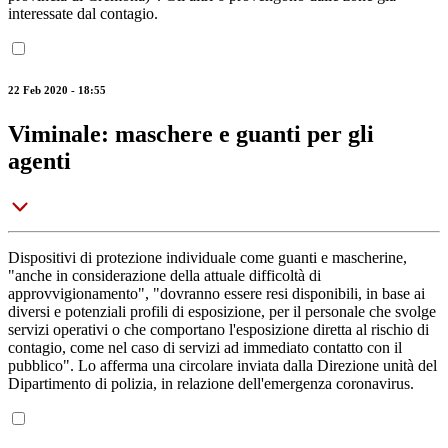
interessate dal contagio.
22 Feb 2020 - 18:55
Viminale: maschere e guanti per gli
agenti
Dispositivi di protezione individuale come guanti e mascherine,
"anche in considerazione della attuale difficoltà di
approvvigionamento", "dovranno essere resi disponibili, in base ai
diversi e potenziali profili di esposizione, per il personale che svolge
servizi operativi o che comportano l'esposizione diretta al rischio di
contagio, come nel caso di servizi ad immediato contatto con il
pubblico". Lo afferma una circolare inviata dalla Direzione unità del
Dipartimento di polizia, in relazione dell'emergenza coronavirus.