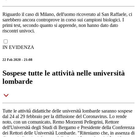
Riguardo il caso di Milano, dell'uomo ricoverato al San Raffaele, ci
sarebbero ancora controprove in corso sui campioni biologici. I
primi test, secondo quanto si apprende, non hanno dato dato
riscontri univoci.
IN EVIDENZA
22 Feb 2020 - 21:08
Sospese tutte le attività nelle università
lombarde
Tutte le attività didattiche delle università lombarde saranno sospese
dal 24 al 29 febbraio per la diffusione del Coronavirus. Lo rende
noto, con un comunicato, Remo Morzenti Pellegrini, Rettore
dell'Università degli Studi di Bergamo e Presidente della Conferenza
dei Rettori delle Università Lombarde. "Riteniamo che, in assenza di