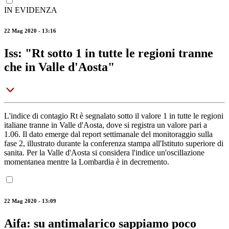
IN EVIDENZA
22 Mag 2020 - 13:16
Iss: "Rt sotto 1 in tutte le regioni tranne
che in Valle d'Aosta"
L'indice di contagio Rt è segnalato sotto il valore 1 in tutte le regioni
italiane tranne in Valle d'Aosta, dove si registra un valore pari a
1.06. Il dato emerge dal report settimanale del monitoraggio sulla
fase 2, illustrato durante la conferenza stampa all'Istituto superiore di
sanita. Per la Valle d'Aosta si considera l'indice un'oscillazione
momentanea mentre la Lombardia è in decremento.
22 Mag 2020 - 13:09
Aifa: su antimalarico sappiamo poco