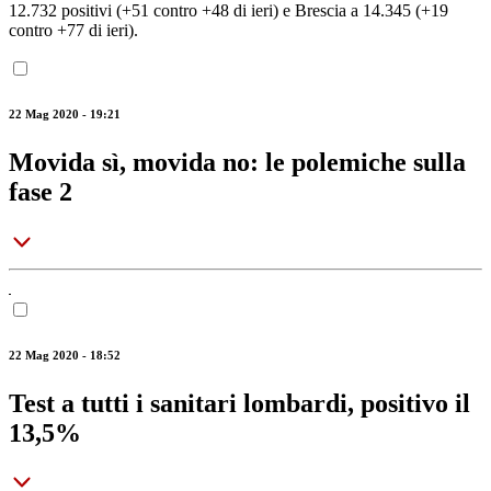
12.732 positivi (+51 contro +48 di ieri) e Brescia a 14.345 (+19
contro +77 di ieri).
22 Mag 2020 - 19:21
Movida sì, movida no: le polemiche sulla
fase 2
22 Mag 2020 - 18:52
Test a tutti i sanitari lombardi, positivo il
13,5%