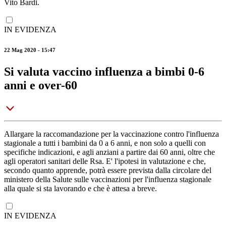
Vito Bardi.
IN EVIDENZA
22 Mag 2020 - 15:47
Si valuta vaccino influenza a bimbi 0-6
anni e over-60
Allargare la raccomandazione per la vaccinazione contro l'influenza
stagionale a tutti i bambini da 0 a 6 anni, e non solo a quelli con
specifiche indicazioni, e agli anziani a partire dai 60 anni, oltre che
agli operatori sanitari delle Rsa. E' l'ipotesi in valutazione e che,
secondo quanto apprende, potrà essere prevista dalla circolare del
ministero della Salute sulle vaccinazioni per l'influenza stagionale
alla quale si sta lavorando e che è attesa a breve.
IN EVIDENZA