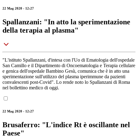
22 Mag 2020 - 12:27
Spallanzani: "In atto la sperimentazione
della terapia al plasma"
"L'istituto Spallanzani, d'intesa con l'Uo di Ematologia dell'ospedale
San Camillo e il Dipartimento di Oncoematologia e Terapia cellulare
e genica dell'ospedale Bambino Gesù, comunica che è in atto una
sperimentazione sull'utilizzo del plasma iperimmune da pazienti
convalescenti post-Covid". Lo rende noto lo Spallanzani di Roma
nel bollettino medico di oggi.
22 Mag 2020 - 12:27
Brusaferro: "L'indice Rt è oscillante nel
Paese"