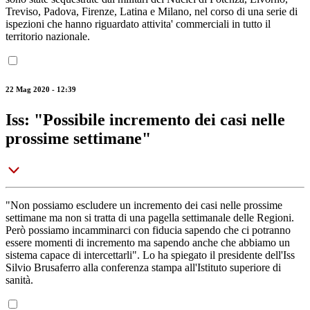
Treviso, Padova, Firenze, Latina e Milano, nel corso di una serie di
ispezioni che hanno riguardato attivita' commerciali in tutto il
territorio nazionale.
22 Mag 2020 - 12:39
Iss: "Possibile incremento dei casi nelle
prossime settimane"
"Non possiamo escludere un incremento dei casi nelle prossime
settimane ma non si tratta di una pagella settimanale delle Regioni.
Però possiamo incamminarci con fiducia sapendo che ci potranno
essere momenti di incremento ma sapendo anche che abbiamo un
sistema capace di intercettarli". Lo ha spiegato il presidente dell'Iss
Silvio Brusaferro alla conferenza stampa all'Istituto superiore di
sanità.