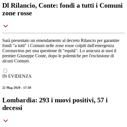
Dl Rilancio, Conte: fondi a tutti i Comuni
zone rosse
Sarà presentato un emendamento al decreto Rilancio per garantire
fondi "a tutti" i Comuni nelle zone rosse colpiti dall'emergenza
Coronavirus per una questione di "equità". Lo assicura ai suoi il
premier Giuseppe Conte, dopo le polemiche per l'esclusione di
alcuni Comuni.
IN EVIDENZA
22 Mag 2020 - 17:50
Lombardia: 293 i nuovi positivi, 57 i
decessi