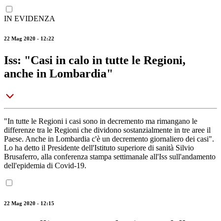
IN EVIDENZA
22 Mag 2020 - 12:22
Iss: "Casi in calo in tutte le Regioni,
anche in Lombardia"
"In tutte le Regioni i casi sono in decremento ma rimangano le
differenze tra le Regioni che dividono sostanzialmente in tre aree il
Paese. Anche in Lombardia c'è un decremento giornaliero dei casi".
Lo ha detto il Presidente dell'Istituto superiore di sanità Silvio
Brusaferro, alla conferenza stampa settimanale all'Iss sull'andamento
dell'epidemia di Covid-19.
22 Mag 2020 - 12:15