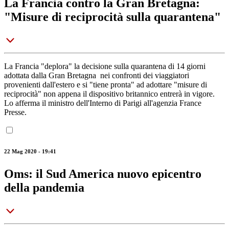
La Francia contro la Gran Bretagna:
"Misure di reciprocità sulla quarantena"
La Francia "deplora" la decisione sulla quarantena di 14 giorni
adottata dalla Gran Bretagna nei confronti dei viaggiatori
provenienti dall'estero e si "tiene pronta" ad adottare "misure di
reciprocità" non appena il dispositivo britannico entrerà in vigore.
Lo afferma il ministro dell'Interno di Parigi all'agenzia France
Presse.
22 Mag 2020 - 19:41
Oms: il Sud America nuovo epicentro
della pandemia