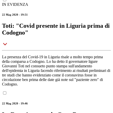
IN EVIDENZA
22 Mag 2020 - 19:51
Toti: "Covid presente in Liguria prima di
Codogno"
La presenza del Covid-19 in Liguria risale a molto tempo prima
della comparsa a Codogno. Lo ha detto il governatore ligure
Giovanni Toti nel consueto punto stampa sull'andamento
dell'epidemia in Liguria facendo riferimento ai risultati preliminari di
tre studi che hanno evidenziato come il coronavirus fosse in
circolazione ben prima delle date già note sul "paziente zero" di
Codogno.
22 Mag 2020 - 19:46