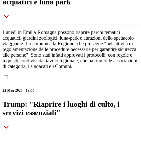
acquatici e luna park
Lunedì in Emilia-Romagna possono riaprire parchi tematici
acquatici, giardini zoologici, luna-park e attrazioni dello spettacolo
viaggiante. Lo comunica la Regione, che prosegue "nell'attività di
regolamentazione delle procedure necessarie per garantire sicurezza
alle persone". Sono stati infatti approvati i protocolli, con regole e
requisiti condivisi dal tavolo regionale, che ha riunito le associazioni
di categoria, i sindacati e i Comuni.
22 Mag 2020 - 19:56
Trump: "Riaprire i luoghi di culto, i
servizi essenziali"