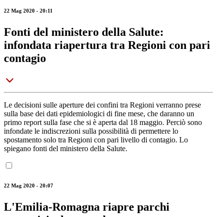
22 Mag 2020 - 20:11
Fonti del ministero della Salute:
infondata riapertura tra Regioni con pari
contagio
Le decisioni sulle aperture dei confini tra Regioni verranno prese
sulla base dei dati epidemiologici di fine mese, che daranno un
primo report sulla fase che si è aperta dal 18 maggio. Perciò sono
infondate le indiscrezioni sulla possibilità di permettere lo
spostamento solo tra Regioni con pari livello di contagio. Lo
spiegano fonti del ministero della Salute.
22 Mag 2020 - 20:07
L'Emilia-Romagna riapre parchi