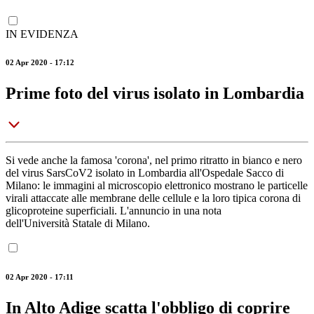
IN EVIDENZA
02 Apr 2020 - 17:12
Prime foto del virus isolato in Lombardia
Si vede anche la famosa 'corona', nel primo ritratto in bianco e nero
del virus SarsCoV2 isolato in Lombardia all'Ospedale Sacco di
Milano: le immagini al microscopio elettronico mostrano le particelle
virali attaccate alle membrane delle cellule e la loro tipica corona di
glicoproteine superficiali. L'annuncio in una nota
dell'Università Statale di Milano.
02 Apr 2020 - 17:11
In Alto Adige scatta l'obbligo di coprire