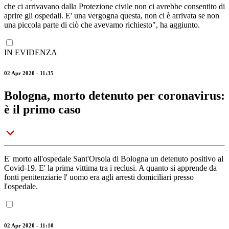
che ci arrivavano dalla Protezione civile non ci avrebbe consentito di
aprire gli ospedali. E' una vergogna questa, non ci è arrivata se non
una piccola parte di ciò che avevamo richiesto", ha aggiunto.
IN EVIDENZA
02 Apr 2020 - 11:35
Bologna, morto detenuto per coronavirus:
è il primo caso
E' morto all'ospedale Sant'Orsola di Bologna un detenuto positivo al
Covid-19. E' la prima vittima tra i reclusi. A quanto si apprende da
fonti penitenziarie l' uomo era agli arresti domiciliari presso
l'ospedale.
02 Apr 2020 - 11:10