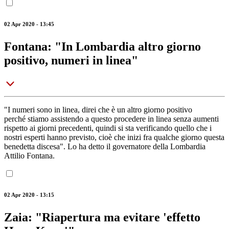
02 Apr 2020 - 13:45
Fontana: "In Lombardia altro giorno
positivo, numeri in linea"
"I numeri sono in linea, direi che è un altro giorno positivo
perché stiamo assistendo a questo procedere in linea senza aumenti
rispetto ai giorni precedenti, quindi si sta verificando quello che i
nostri esperti hanno previsto, cioè che inizi fra qualche giorno questa
benedetta discesa". Lo ha detto il governatore della Lombardia
Attilio Fontana.
02 Apr 2020 - 13:15
Zaia: "Riapertura ma evitare 'effetto