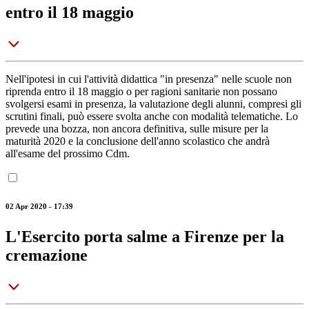
entro il 18 maggio
Nell'ipotesi in cui l'attività didattica "in presenza" nelle scuole non
riprenda entro il 18 maggio o per ragioni sanitarie non possano
svolgersi esami in presenza, la valutazione degli alunni, compresi gli
scrutini finali, può essere svolta anche con modalità telematiche. Lo
prevede una bozza, non ancora definitiva, sulle misure per la
maturità 2020 e la conclusione dell'anno scolastico che andrà
all'esame del prossimo Cdm.
02 Apr 2020 - 17:39
L'Esercito porta salme a Firenze per la
cremazione