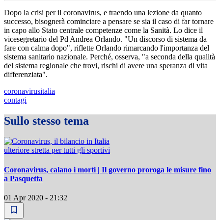
Dopo la crisi per il coronavirus, e traendo una lezione da quanto
successo, bisognerà cominciare a pensare se sia il caso di far tornare
in capo allo Stato centrale competenze come la Sanità. Lo dice il
vicesegretario del Pd Andrea Orlando. "Un discorso di sistema da
fare con calma dopo", riflette Orlando rimarcando l'importanza del
sistema sanitario nazionale. Perché, osserva, "a seconda della qualità
del sistema regionale che trovi, rischi di avere una speranza di vita
differenziata".
coronavirusitalia
contagi
Sullo stesso tema
ulteriore stretta per tutti gli sportivi
Coronavirus, calano i morti | Il governo proroga le misure fino
a Pasquetta
01 Apr 2020 - 21:32