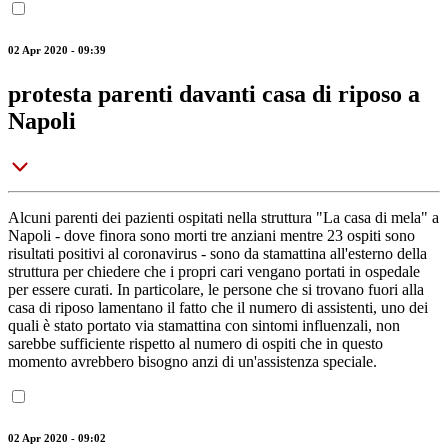
02 Apr 2020 - 09:39
protesta parenti davanti casa di riposo a
Napoli
Alcuni parenti dei pazienti ospitati nella struttura "La casa di mela" a
Napoli - dove finora sono morti tre anziani mentre 23 ospiti sono
risultati positivi al coronavirus - sono da stamattina all'esterno della
struttura per chiedere che i propri cari vengano portati in ospedale
per essere curati. In particolare, le persone che si trovano fuori alla
casa di riposo lamentano il fatto che il numero di assistenti, uno dei
quali è stato portato via stamattina con sintomi influenzali, non
sarebbe sufficiente rispetto al numero di ospiti che in questo
momento avrebbero bisogno anzi di un'assistenza speciale.
02 Apr 2020 - 09:02