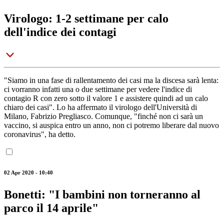
Virologo: 1-2 settimane per calo
dell'indice dei contagi
"Siamo in una fase di rallentamento dei casi ma la discesa sarà lenta:
ci vorranno infatti una o due settimane per vedere l'indice di
contagio R con zero sotto il valore 1 e assistere quindi ad un calo
chiaro dei casi". Lo ha affermato il virologo dell'Università di
Milano, Fabrizio Pregliasco. Comunque, "finché non ci sarà un
vaccino, si auspica entro un anno, non ci potremo liberare dal nuovo
coronavirus", ha detto.
02 Apr 2020 - 10:40
Bonetti: "I bambini non torneranno al
parco il 14 aprile"