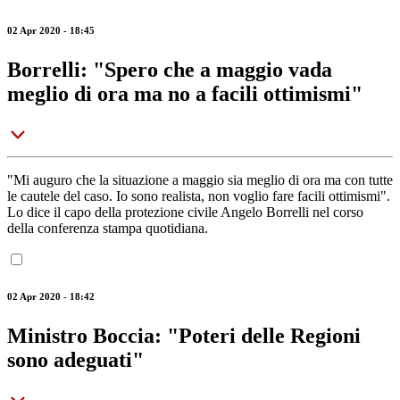
02 Apr 2020 - 18:45
Borrelli: "Spero che a maggio vada
meglio di ora ma no a facili ottimismi"
"Mi auguro che la situazione a maggio sia meglio di ora ma con tutte
le cautele del caso. Io sono realista, non voglio fare facili ottimismi".
Lo dice il capo della protezione civile Angelo Borrelli nel corso
della conferenza stampa quotidiana.
02 Apr 2020 - 18:42
Ministro Boccia: "Poteri delle Regioni
sono adeguati"