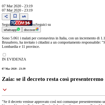
07 Mar 2020 - 23:19
07 Mar 2020 - 23:19
Segui
su
Seguici su
whatsapp
discover
Sono 5.061 i malati per coronavirus in Italia, con un incremento di 1.145
Brusaferro, ha invitato i cittadini a un comportamento responsabile: 
Lombardia e 11 province.
IN EVIDENZA
07 Mar 2020 - 23:39
Zaia: se il decreto resta così presenteremo
"Se il decreto venisse approvato così noi comunque presenteremmo un pr