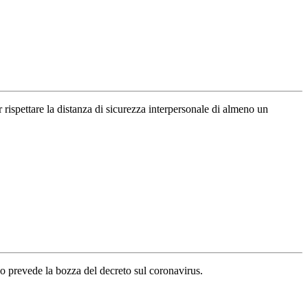
ar rispettare la distanza di sicurezza interpersonale di almeno un
o prevede la bozza del decreto sul coronavirus.