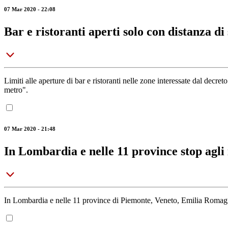
07 Mar 2020 - 22:08
Bar e ristoranti aperti solo con distanza di
Limiti alle aperture di bar e ristoranti nelle zone interessate dal decret
metro".
07 Mar 2020 - 21:48
In Lombardia e nelle 11 province stop agli i
In Lombardia e nelle 11 province di Piemonte, Veneto, Emilia Romagna