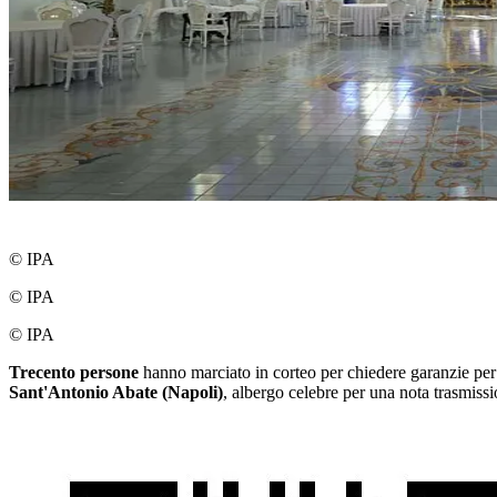
© IPA
© IPA
© IPA
Trecento persone
hanno marciato in corteo per chiedere garanzie per
Sant'Antonio Abate (Napoli)
, albergo celebre per una nota trasmiss