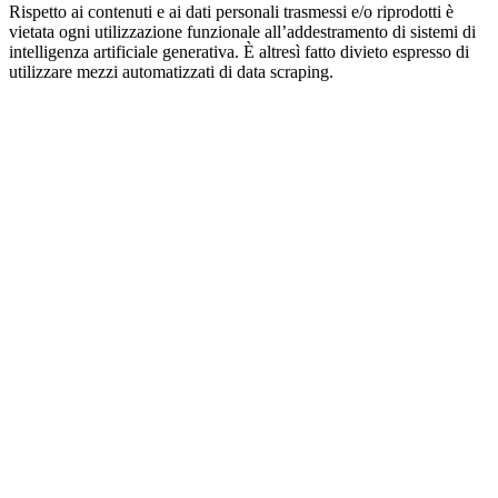
Rispetto ai contenuti e ai dati personali trasmessi e/o riprodotti è
vietata ogni utilizzazione funzionale all’addestramento di sistemi di
intelligenza artificiale generativa. È altresì fatto divieto espresso di
utilizzare mezzi automatizzati di data scraping.