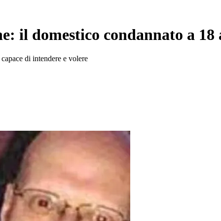
e: il domestico condannato a 18 
o capace di intendere e volere