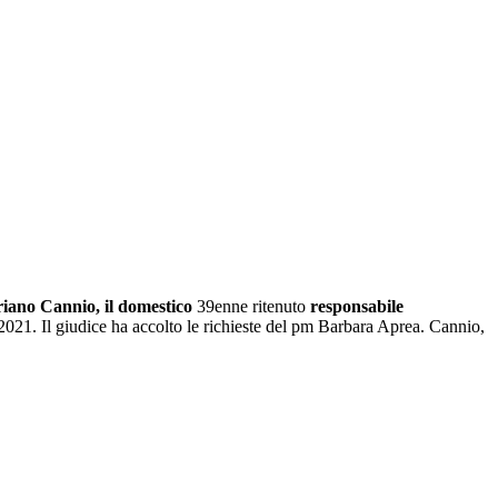
iano Cannio, il domestico
39enne ritenuto
responsabile
2021. Il giudice ha accolto le richieste del pm Barbara Aprea. Cannio,