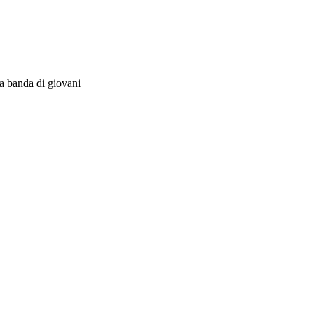
na banda di giovani