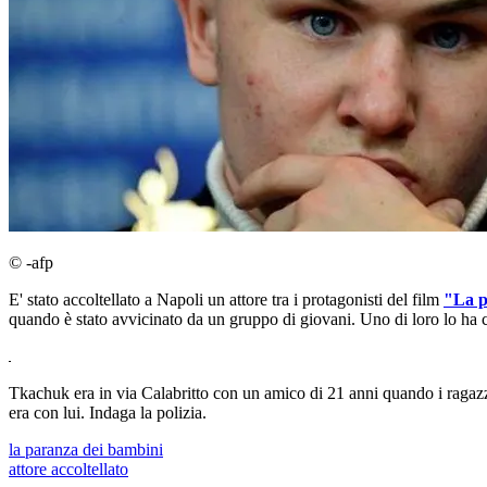
© -afp
E' stato accoltellato a Napoli un attore tra i protagonisti del film
"La p
quando è stato avvicinato da un gruppo di giovani. Uno di loro lo ha 
Tkachuk era in via Calabritto con un amico di 21 anni quando i ragazzi
era con lui. Indaga la polizia.
la paranza dei bambini
attore accoltellato