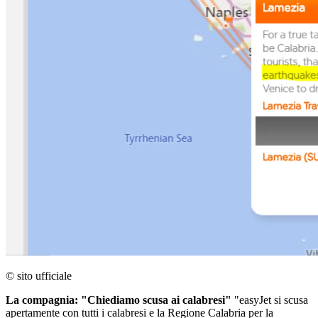
© sito ufficiale
La compagnia: "Chiediamo scusa ai calabresi"
"easyJet si scusa
apertamente con tutti i calabresi e la Regione Calabria per la