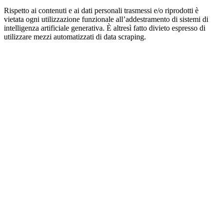
Rispetto ai contenuti e ai dati personali trasmessi e/o riprodotti è
vietata ogni utilizzazione funzionale all’addestramento di sistemi di
intelligenza artificiale generativa. È altresì fatto divieto espresso di
utilizzare mezzi automatizzati di data scraping.