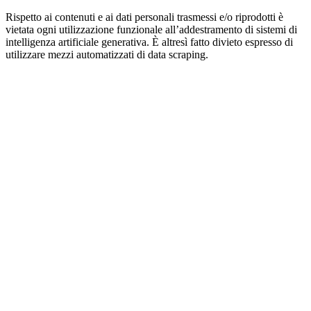
Rispetto ai contenuti e ai dati personali trasmessi e/o riprodotti è
vietata ogni utilizzazione funzionale all’addestramento di sistemi di
intelligenza artificiale generativa. È altresì fatto divieto espresso di
utilizzare mezzi automatizzati di data scraping.