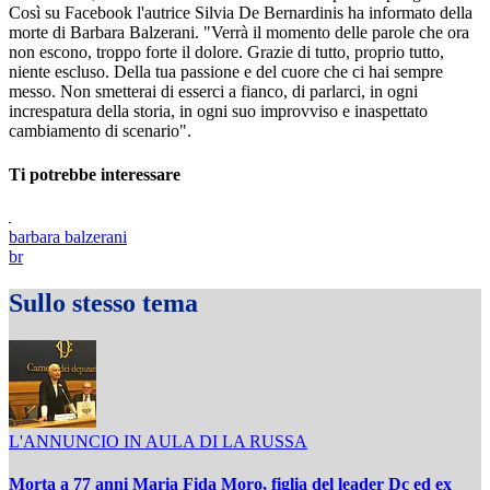
Così su Facebook l'autrice Silvia De Bernardinis ha informato della
morte di Barbara Balzerani. "Verrà il momento delle parole che ora
non escono, troppo forte il dolore. Grazie di tutto, proprio tutto,
niente escluso. Della tua passione e del cuore che ci hai sempre
messo. Non smetterai di esserci a fianco, di parlarci, in ogni
increspatura della storia, in ogni suo improvviso e inaspettato
cambiamento di scenario".
Ti potrebbe interessare
barbara balzerani
br
Sullo stesso tema
L'ANNUNCIO IN AULA DI LA RUSSA
Morta a 77 anni Maria Fida Moro, figlia del leader Dc ed ex