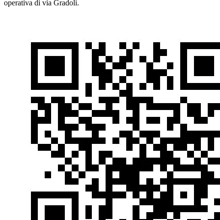
operativa di via Gradoli.