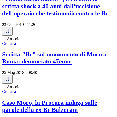
scritta shock a 40 anni dall'uccisione
dell'operaio che testimoniò contro le Br
23 Gen 2019 - 11:26
Articolo
Cronaca
Scritta "Br" sul monumento di Moro a
Roma: denunciato 47enne
25 Mag 2018 - 08:40
Articolo
Cronaca
Caso Moro, la Procura indaga sulle
parole della ex Br Balzerani