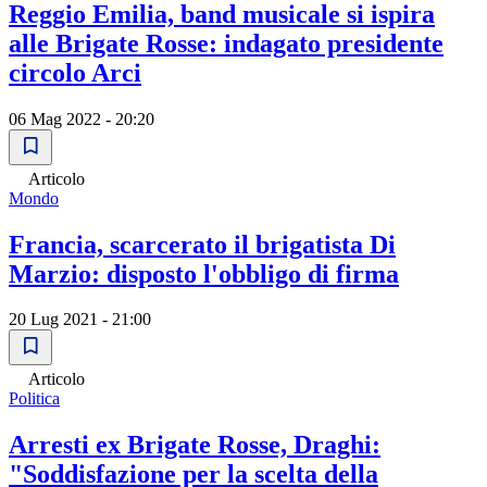
Reggio Emilia, band musicale si ispira
alle Brigate Rosse: indagato presidente
circolo Arci
06 Mag 2022 - 20:20
Articolo
Mondo
Francia, scarcerato il brigatista Di
Marzio: disposto l'obbligo di firma
20 Lug 2021 - 21:00
Articolo
Politica
Arresti ex Brigate Rosse, Draghi:
"Soddisfazione per la scelta della