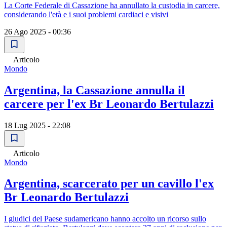
La Corte Federale di Cassazione ha annullato la custodia in carcere,
considerando l'età e i suoi problemi cardiaci e visivi
26 Ago 2025 - 00:36
Articolo
Mondo
Argentina, la Cassazione annulla il
carcere per l'ex Br Leonardo Bertulazzi
18 Lug 2025 - 22:08
Articolo
Mondo
Argentina, scarcerato per un cavillo l'ex
Br Leonardo Bertulazzi
I giudici del Paese sudamericano hanno accolto un ricorso sullo