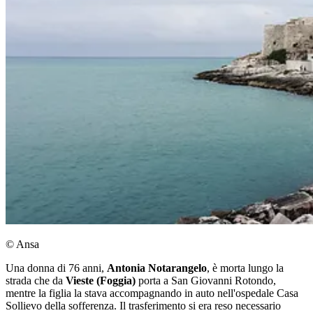
© Ansa
Una donna di 76 anni,
Antonia Notarangelo
, è morta lungo la
strada che da
Vieste (Foggia)
porta a San Giovanni Rotondo,
mentre la figlia la stava accompagnando in auto nell'ospedale Casa
Sollievo della sofferenza. Il trasferimento si era reso necessario