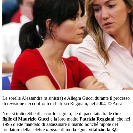
Le sorelle Alessandra (a sinistra) e Allegra Gucci durante il processo
di revisione nei confronti di Patrizia Reggiani, nel 2004 © Ansa
Non si tratterebbe di accordo segreto, né di pace fatta tra le
due
figlie di Maurizio Gucci
e la loro madre
Patrizia Reggiani
, che nel
1995 diede mandato di assassinare il marito nonché nipote del
fondatore della celebre
maison
di moda. Quel
vitalizio da 3,9