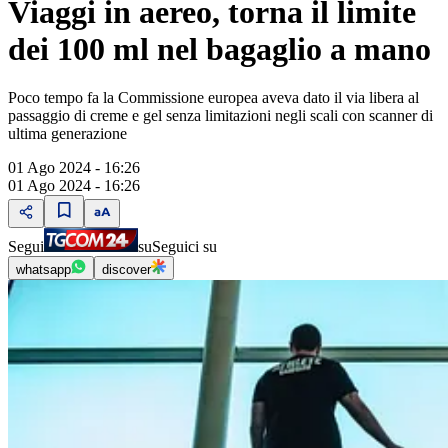
Viaggi in aereo, torna il limite
dei 100 ml nel bagaglio a mano
Poco tempo fa la Commissione europea aveva dato il via libera al
passaggio di creme e gel senza limitazioni negli scali con scanner di
ultima generazione
01 Ago 2024 - 16:26
01 Ago 2024 - 16:26
Segui
su
Seguici su
whatsapp
discover