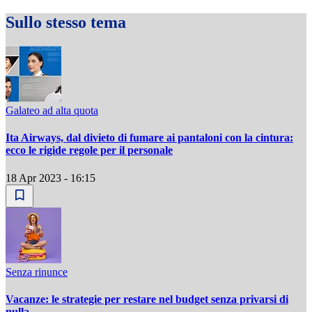
Sullo stesso tema
Galateo ad alta quota
Ita Airways, dal divieto di fumare ai pantaloni con la cintura:
ecco le rigide regole per il personale
18 Apr 2023 - 16:15
Senza rinunce
Vacanze: le strategie per restare nel budget senza privarsi di
nulla