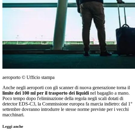
aeroporto © Ufficio stampa
Anche negli aeroporti con gli scanner di nuova generazione torna il
limite dei 100 ml per il trasporto dei liquidi
nel bagaglio a mano.
Poco tempo dopo l'eliminazione della regola negli scali dotati di
detector EDS-C3, la Commissione europea fa marcia indietro: dal 1°
settembre dovranno introdurre le stesse norme previste per i vecchi
macchinari.
Leggi anche