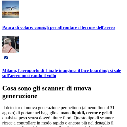
Paura di volare: consigli per affrontare il terrore dell'aereo
Milano, l'aeroporto di Linate inaugura il face boarding: si sale
sull'aereo mostrando il volto
Cosa sono gli scanner di nuova
generazione
I detector di nuova generazione permettono (almeno fino al 31
agosto) di portare nel bagaglio a mano
liquidi, creme e gel
di
qualsiasi peso senza doverli tirare fuori. Questo tipo di scanner
riesce a controllare in modo rapido e ancora più nel dettaglio il