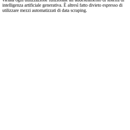
intelligenza artificiale generativa. È altresì fatto divieto espresso di
utilizzare mezzi automatizzati di data scraping.