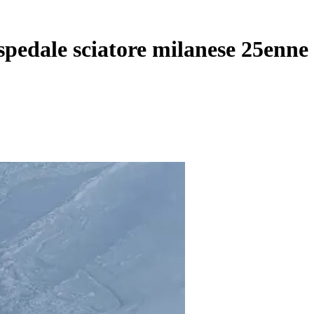
spedale sciatore milanese 25enne