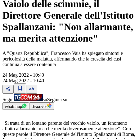
Vaiolo delle scimmie, il
Direttore Generale dell'Istituto
Spallanzani: "Non allarmante,
ma merita attenzione"
A "Quarta Repubblica", Francesco Vaia ha spiegato sintomi e
pericolosità della malattia, affermando che la crescita dei casi
continua a essere contenuta
24 Mag 2022 - 10:40
24 Mag 2022 - 10:40
Segui
su
Seguici su
whatsapp
discover
"Si tratta di un lontano parente del vecchio vaiolo, un fenomeno
affatto allarmante, ma che merita doverosamente attenzione". Con
queste parole il Direttore Generale dell'Istituto Spallanzani di Roma,