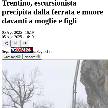
Trentino, escursionista
precipita dalla ferrata e muore
davanti a moglie e figli
05 Ago 2025 - 16:19
05 Ago 2025 - 16:19
Segui
su
Seguici su
whatsapp
discover