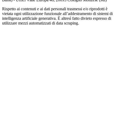
Rispetto ai contenuti e ai dati personali trasmessi e/o riprodotti è
vietata ogni utilizzazione funzionale all’addestramento di sistemi di
intelligenza artificiale generativa. È altresì fatto divieto espresso di
utilizzare mezzi automatizzati di data scraping.