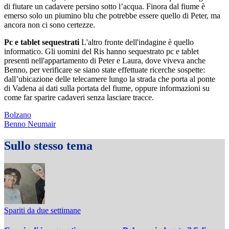
di fiutare un cadavere persino sotto l’acqua. Finora dal fiume è
emerso solo un piumino blu che potrebbe essere quello di Peter, ma
ancora non ci sono certezze.
Pc e tablet sequestrati
L'altro fronte dell'indagine è quello
informatico. Gli uomini del Ris hanno sequestrato pc e tablet
presenti nell'appartamento di Peter e Laura, dove viveva anche
Benno, per verificare se siano state effettuate ricerche sospette:
dall’ubicazione delle telecamere lungo la strada che porta al ponte
di Vadena ai dati sulla portata del fiume, oppure informazioni su
come far sparire cadaveri senza lasciare tracce.
Bolzano
Benno Neumair
Sullo stesso tema
Spariti da due settimane