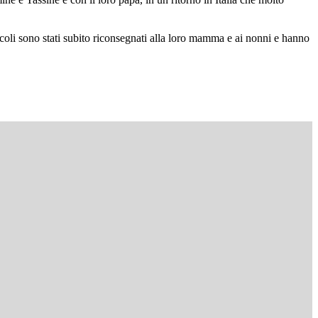
 piccoli sono stati subito riconsegnati alla loro mamma e ai nonni e hanno