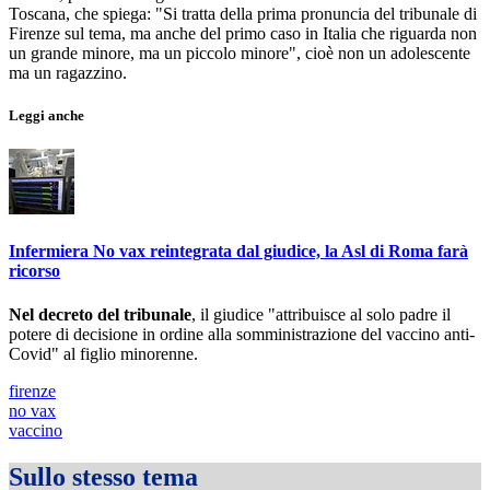
Toscana, che spiega: "Si tratta della prima pronuncia del tribunale di
Firenze sul tema, ma anche del primo caso in Italia che riguarda non
un grande minore, ma un piccolo minore", cioè non un adolescente
ma un ragazzino.
Leggi anche
Infermiera No vax reintegrata dal giudice, la Asl di Roma farà
ricorso
Nel decreto del tribunale
, il giudice "attribuisce al solo padre il
potere di decisione in ordine alla somministrazione del vaccino anti-
Covid" al figlio minorenne.
firenze
no vax
vaccino
Sullo stesso tema