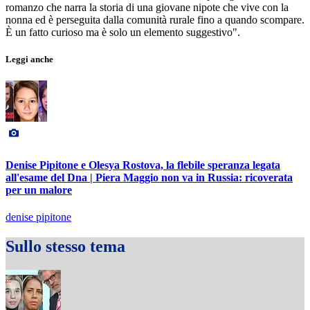
romanzo che narra la storia di una giovane nipote che vive con la
nonna ed è perseguita dalla comunità rurale fino a quando scompare.
È un fatto curioso ma è solo un elemento suggestivo".
Leggi anche
Denise Pipitone e Olesya Rostova, la flebile speranza legata
all'esame del Dna | Piera Maggio non va in Russia: ricoverata
per un malore
denise pipitone
Sullo stesso tema