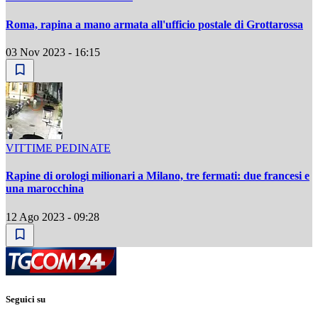
Roma, rapina a mano armata all'ufficio postale di Grottarossa
03 Nov 2023 - 16:15
VITTIME PEDINATE
Rapine di orologi milionari a Milano, tre fermati: due francesi e
una marocchina
12 Ago 2023 - 09:28
Seguici su