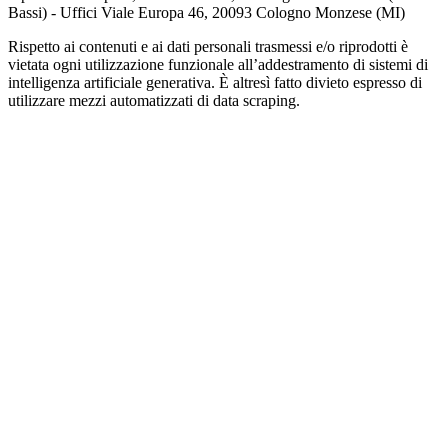
Bassi) - Uffici Viale Europa 46, 20093 Cologno Monzese (MI)
Rispetto ai contenuti e ai dati personali trasmessi e/o riprodotti è
vietata ogni utilizzazione funzionale all’addestramento di sistemi di
intelligenza artificiale generativa. È altresì fatto divieto espresso di
utilizzare mezzi automatizzati di data scraping.