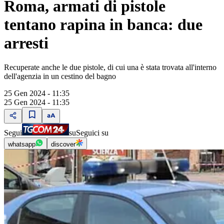
Roma, armati di pistole
tentano rapina in banca: due
arresti
Recuperate anche le due pistole, di cui una è stata trovata all'interno
dell'agenzia in un cestino del bagno
25 Gen 2024 - 11:35
25 Gen 2024 - 11:35
Segui
su
Seguici su
whatsapp
discover