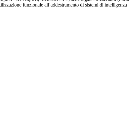
utilizzazione funzionale all’addestramento di sistemi di intelligenza