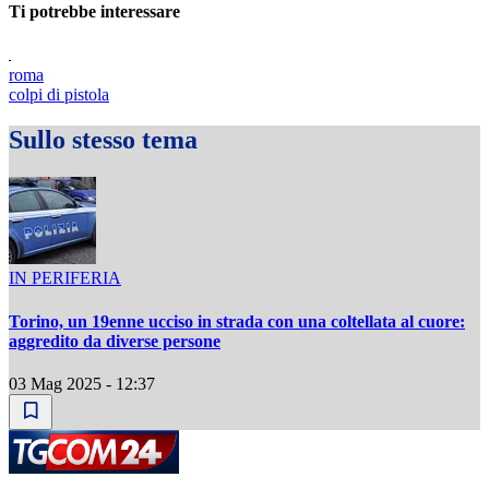
Ti potrebbe interessare
roma
colpi di pistola
Sullo stesso tema
IN PERIFERIA
Torino, un 19enne ucciso in strada con una coltellata al cuore:
aggredito da diverse persone
03 Mag 2025 - 12:37