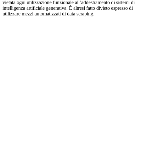
vietata ogni utilizzazione funzionale all’addestramento di sistemi di
intelligenza artificiale generativa. È altresì fatto divieto espresso di
utilizzare mezzi automatizzati di data scraping.