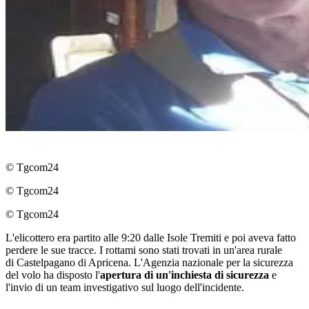
© Tgcom24
© Tgcom24
© Tgcom24
L'elicottero era partito alle 9:20 dalle Isole Tremiti e poi aveva fatto
perdere le sue tracce. I rottami sono stati trovati in un'area rurale
di Castelpagano di Apricena. L'Agenzia nazionale per la sicurezza
del volo ha disposto l'
apertura di un'inchiesta di sicurezza
e
l'invio di un team investigativo sul luogo dell'incidente.