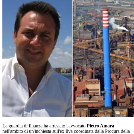
La guardia di finanza ha arrestato l'avvocato
Pietro Amara
nell'ambito di un'inchiesta sull'ex Ilva coordinata dalla Procura della