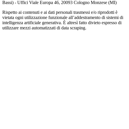
Bassi) - Uffici Viale Europa 46, 20093 Cologno Monzese (MI)
Rispetto ai contenuti e ai dati personali trasmessi e/o riprodotti è
vietata ogni utilizzazione funzionale all’addestramento di sistemi di
intelligenza artificiale generativa. È altresì fatto divieto espresso di
utilizzare mezzi automatizzati di data scraping.