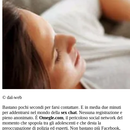
© dal-web
Bastano pochi secondi per farsi contattare. E in media due minuti
per addentrarsi nel mondo della
sex chat
. Nessuna registrazione e
pieno anonimato. È
Omegle.com
, il pericoloso social network del
momento che spopola tra gli adolescenti e che desta la
preoccupazione di polizia ed esperti. Non bastano più Facebook,