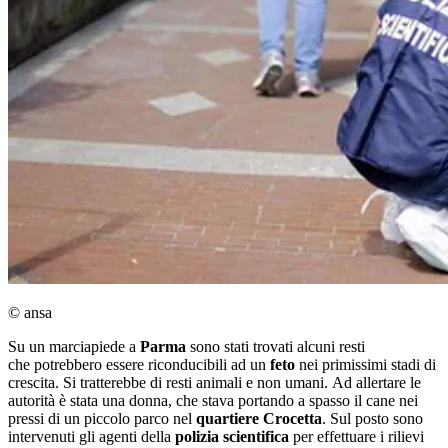
© ansa
Su un marciapiede a
Parma
sono stati trovati alcuni resti
che potrebbero essere riconducibili ad un
feto
nei primissimi stadi di
crescita. Si tratterebbe di resti animali e non umani. Ad allertare le
autorità è stata una donna, che stava portando a spasso il cane nei
pressi di un piccolo parco nel
quartiere Crocetta
. Sul posto sono
intervenuti gli agenti della
polizia scientifica
per effettuare i rilievi