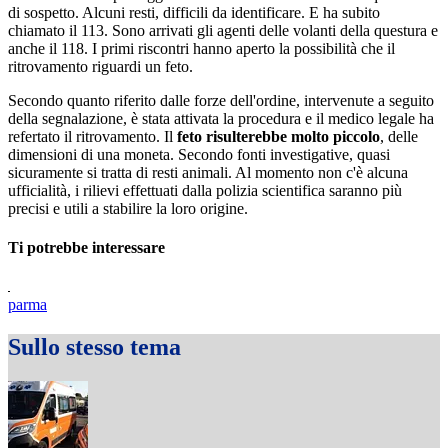
di sospetto. Alcuni resti, difficili da identificare. E ha subito
chiamato il 113. Sono arrivati gli agenti delle volanti della questura e
anche il 118. I primi riscontri hanno aperto la possibilità che il
ritrovamento riguardi un feto.
Secondo quanto riferito dalle forze dell'ordine, intervenute a seguito
della segnalazione, è stata attivata la procedura e il medico legale ha
refertato il ritrovamento. Il
feto risulterebbe molto piccolo
, delle
dimensioni di una moneta. Secondo fonti investigative, quasi
sicuramente si tratta di resti animali. Al momento non c'è alcuna
ufficialità, i rilievi effettuati dalla polizia scientifica saranno più
precisi e utili a stabilire la loro origine.
Ti potrebbe interessare
parma
Sullo stesso tema