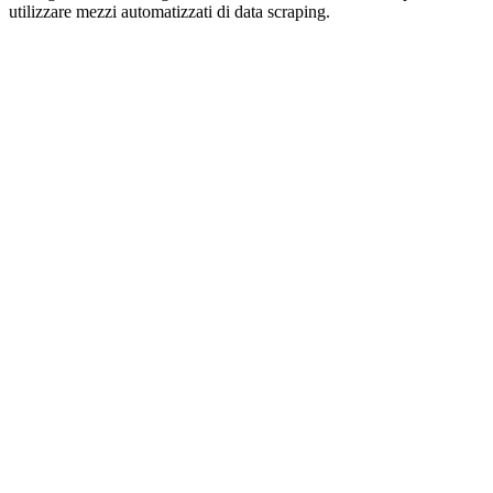
utilizzare mezzi automatizzati di data scraping.