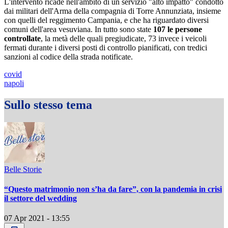
L'intervento ricade nell'ambito di un servizio "alto impatto" condotto
dai militari dell'Arma della compagnia di Torre Annunziata, insieme
con quelli del reggimento Campania, e che ha riguardato diversi
comuni dell'area vesuviana. In tutto sono state
107 le persone
controllate
, la metà delle quali pregiudicate, 73 invece i veicoli
fermati durante i diversi posti di controllo pianificati, con tredici
sanzioni al codice della strada notificate.
covid
napoli
Sullo stesso tema
Belle Storie
“Questo matrimonio non s’ha da fare”, con la pandemia in crisi
il settore del wedding
07 Apr 2021 - 13:55