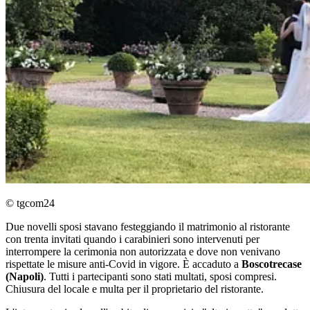
© tgcom24
Due novelli sposi stavano festeggiando il matrimonio al ristorante
con trenta invitati quando i carabinieri sono intervenuti per
interrompere la cerimonia non autorizzata e dove non venivano
rispettate le misure anti-Covid in vigore. È accaduto a
Boscotrecase
(Napoli)
. Tutti i partecipanti sono stati multati, sposi compresi.
Chiusura del locale e multa per il proprietario del ristorante.