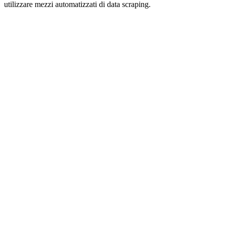
utilizzare mezzi automatizzati di data scraping.