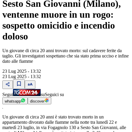
Sesto San Giovanni (Milano),
ventenne muore in un rogo:
sospetto omicidio e incendio
doloso
Un giovane di circa 20 anni trovato morto: sul cadavere ferite da
taglio. Gli investigatori sospettano che sia stato prima ucciso e infine
dato alle fiamme
23 Lug 2025 - 13:32
23 Lug 2025 - 13:32
Segui
su
Seguici su
whatsapp
discover
Un giovane di circa 20 anni è stato trovato morto in un
appartamento divorato dalle fiamme nella notte tra lunedì 22 e
martedì 23 luglio, in via Fogagnolo 130 a Sesto San Giovanni, alle