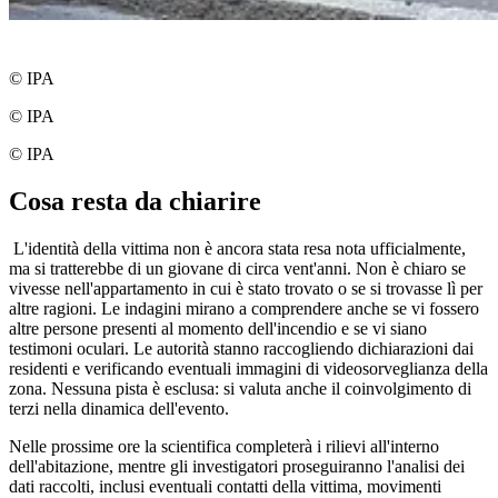
© IPA
© IPA
© IPA
Cosa resta da chiarire
L'identità della vittima non è ancora stata resa nota ufficialmente,
ma si tratterebbe di un giovane di circa vent'anni. Non è chiaro se
vivesse nell'appartamento in cui è stato trovato o se si trovasse lì per
altre ragioni. Le indagini mirano a comprendere anche se vi fossero
altre persone presenti al momento dell'incendio e se vi siano
testimoni oculari. Le autorità stanno raccogliendo dichiarazioni dai
residenti e verificando eventuali immagini di videosorveglianza della
zona. Nessuna pista è esclusa: si valuta anche il coinvolgimento di
terzi nella dinamica dell'evento.
Nelle prossime ore la scientifica completerà i rilievi all'interno
dell'abitazione, mentre gli investigatori proseguiranno l'analisi dei
dati raccolti, inclusi eventuali contatti della vittima, movimenti