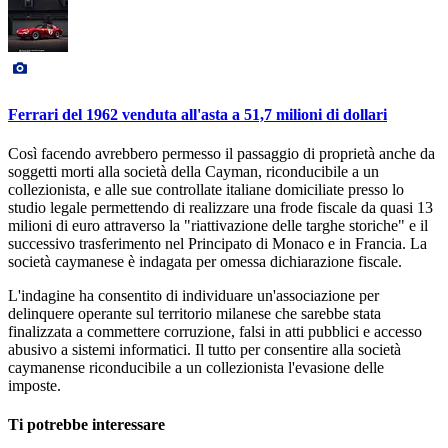
Ferrari del 1962 venduta all'asta a 51,7 milioni di dollari
Così facendo avrebbero permesso il passaggio di proprietà anche da
soggetti morti alla società della Cayman, riconducibile a un
collezionista, e alle sue controllate italiane domiciliate presso lo
studio legale permettendo di realizzare una frode fiscale da quasi 13
milioni di euro attraverso la "riattivazione delle targhe storiche" e il
successivo trasferimento nel Principato di Monaco e in Francia. La
società caymanese è indagata per omessa dichiarazione fiscale.
L'indagine ha consentito di individuare un'associazione per
delinquere operante sul territorio milanese che sarebbe stata
finalizzata a commettere corruzione, falsi in atti pubblici e accesso
abusivo a sistemi informatici. Il tutto per consentire alla società
caymanense riconducibile a un collezionista l'evasione delle
imposte.
Ti potrebbe interessare