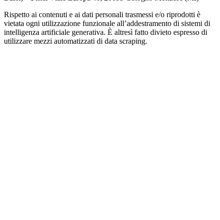
Rispetto ai contenuti e ai dati personali trasmessi e/o riprodotti è
vietata ogni utilizzazione funzionale all’addestramento di sistemi di
intelligenza artificiale generativa. È altresì fatto divieto espresso di
utilizzare mezzi automatizzati di data scraping.