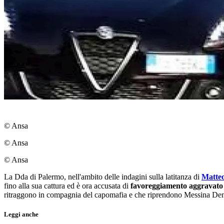
© Ansa
© Ansa
© Ansa
La Dda di Palermo, nell'ambito delle indagini sulla latitanza di
Matte
fino alla sua cattura ed è ora accusata di
favoreggiamento aggravato
ritraggono in compagnia del capomafia e che riprendono Messina Denaro 
Leggi anche