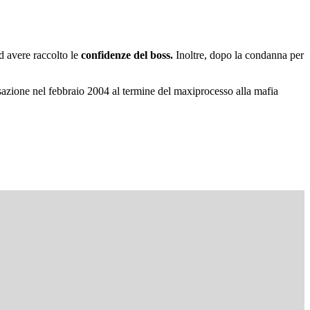
d avere raccolto le
confidenze del boss.
Inoltre, dopo la condanna per
ssazione nel febbraio 2004 al termine del maxiprocesso alla mafia