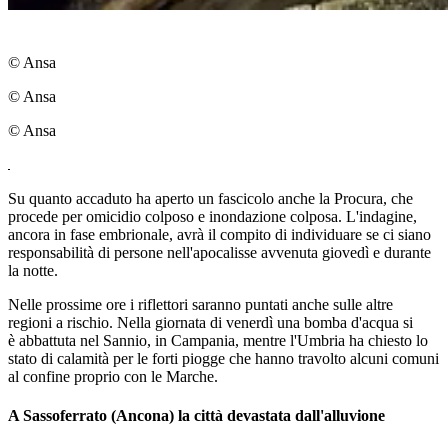
© Ansa
© Ansa
© Ansa
Su quanto accaduto ha aperto un fascicolo anche la Procura, che
procede per omicidio colposo e inondazione colposa. L'indagine,
ancora in fase embrionale, avrà il compito di individuare se ci siano
responsabilità di persone nell'apocalisse avvenuta giovedì e durante
la notte.
Nelle prossime ore i riflettori saranno puntati anche sulle altre
regioni a rischio. Nella giornata di venerdì una bomba d'acqua si
è abbattuta nel Sannio, in Campania, mentre l'Umbria ha chiesto lo
stato di calamità per le forti piogge che hanno travolto alcuni comuni
al confine proprio con le Marche.
A Sassoferrato (Ancona) la città devastata dall'alluvione