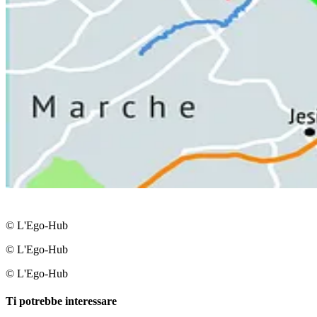
© L'Ego-Hub
© L'Ego-Hub
© L'Ego-Hub
Ti potrebbe interessare