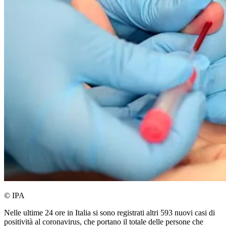
© IPA
Nelle ultime 24 ore in Italia si sono registrati altri 593 nuovi casi di
positività al coronavirus, che portano il totale delle persone che